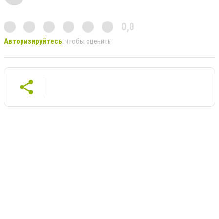
0,0
Авторизируйтесь
, чтобы оценить