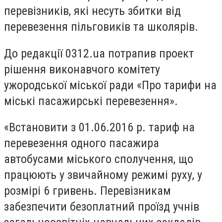
перевізників, які несуть збитки від
перевезення пільговиків та школярів.
До редакції 0312.ua потрапив проект
рішення виконавчого комітету
ужородської міської ради «Про тарифи на
міські пасажирські перевезення».
«Встановити з 01.06.2016 р. тариф на
перевезення одного пасажира
автобусами міського сполучення, що
працюють у звичайному режимі руху, у
розмірі 6 гривень. Перевізникам
забезпечити безоплатний проїзд учнів