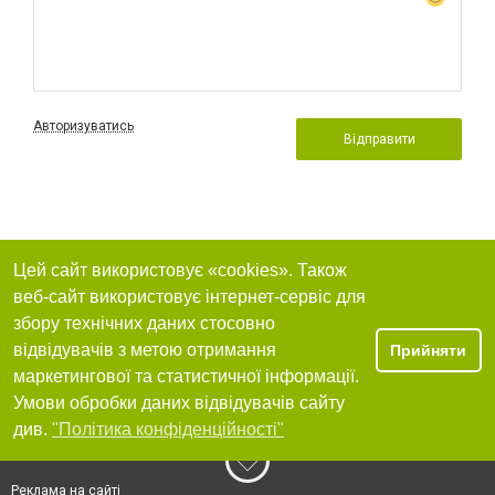
Авторизуватись
Відправити
Цей сайт використовує «cookies». Також
веб-сайт використовує інтернет-сервіс для
збору технічних даних стосовно
відвідувачів з метою отримання
Прийняти
маркетингової та статистичної інформації.
Умови обробки даних відвідувачів сайту
див.
"Політика конфіденційності"
Реклама на сайті