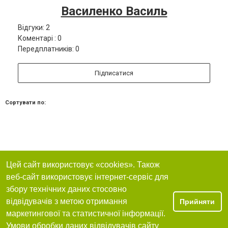
Василенко Василь
Відгуки: 2
Коментарі : 0
Передплатників: 0
Підписатися
Сортувати по:
Цей сайт використовує «cookies». Також
веб-сайт використовує інтернет-сервіс для
збору технічних даних стосовно
відвідувачів з метою отримання
Прийняти
маркетингової та статистичної інформації.
Умови обробки даних відвідувачів сайту