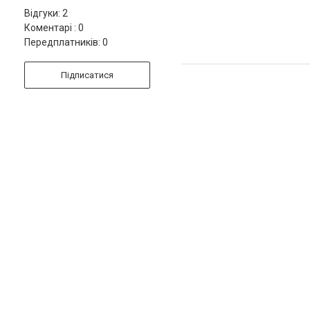
Відгуки: 2
Коментарі : 0
Передплатників: 0
Підписатися