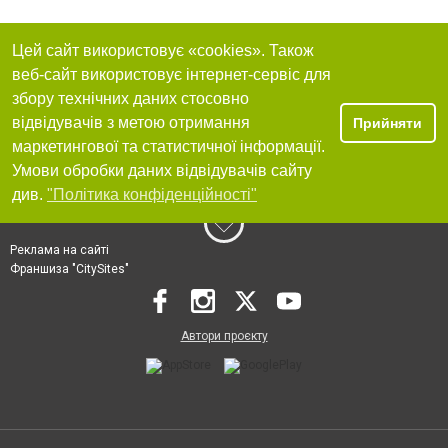
Цей сайт використовує «cookies». Також
веб-сайт використовує інтернет-сервіс для
збору технічних даних стосовно
відвідувачів з метою отримання
Прийняти
маркетингової та статистичної інформації.
Умови обробки даних відвідувачів сайту
див.
"Політика конфіденційності"
Реклама на сайті
Франшиза "CitySites"
Автори проєкту