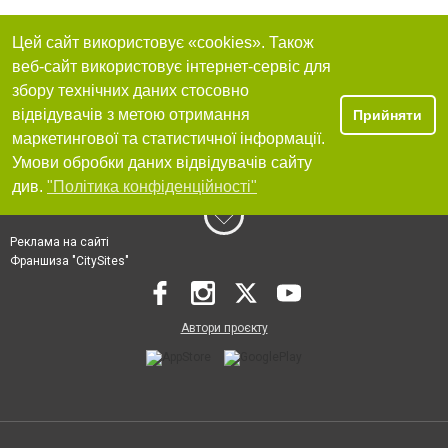
Цей сайт використовує «cookies». Також
веб-сайт використовує інтернет-сервіс для
збору технічних даних стосовно
відвідувачів з метою отримання
Прийняти
маркетингової та статистичної інформації.
Умови обробки даних відвідувачів сайту
див.
"Політика конфіденційності"
Реклама на сайті
Франшиза "CitySites"
Автори проєкту