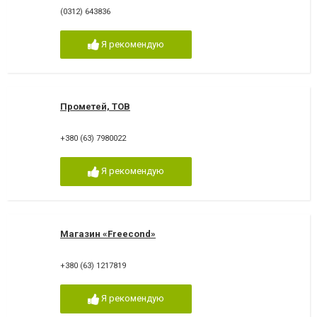
(0312) 643836
Я рекомендую
Прометей, ТОВ
+380 (63) 7980022
Я рекомендую
Магазин «Freecond»
+380 (63) 1217819
Я рекомендую