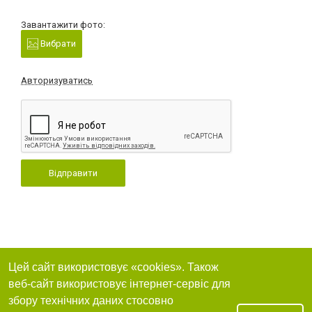
Завантажити фото:
Вибрати
Авторизуватись
Відправити
Цей сайт використовує «cookies». Також
веб-сайт використовує інтернет-сервіс для
збору технічних даних стосовно