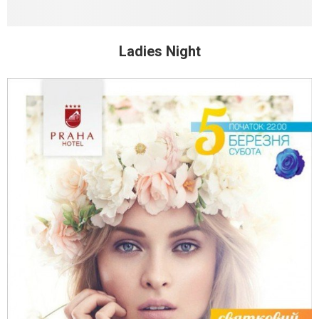
Ladies Night