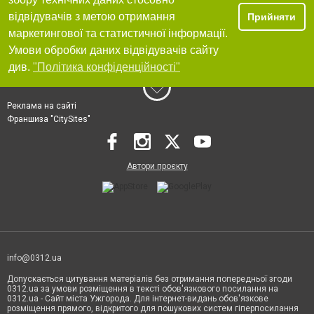
відвідувачів з метою отримання
Прийняти
маркетингової та статистичної інформації.
Умови обробки даних відвідувачів сайту
див.
"Політика конфіденційності"
Реклама на сайті
Франшиза "CitySites"
Автори проєкту
info@0312.ua
Допускається цитування матеріалів без отримання попередньої згоди
0312.ua за умови розміщення в тексті обов'язкового посилання на
0312.ua - Сайт міста Ужгорода. Для інтернет-видань обов'язкове
розміщення прямого, відкритого для пошукових систем гіперпосилання