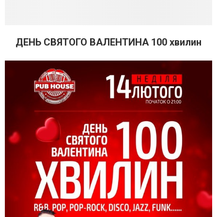
ДЕНЬ СВЯТОГО ВАЛЕНТИНА 100 хвилин