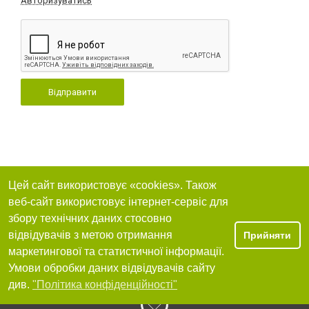
Авторизуватись
Відправити
Цей сайт використовує «cookies». Також
веб-сайт використовує інтернет-сервіс для
збору технічних даних стосовно
відвідувачів з метою отримання
Прийняти
маркетингової та статистичної інформації.
Умови обробки даних відвідувачів сайту
див.
"Політика конфіденційності"