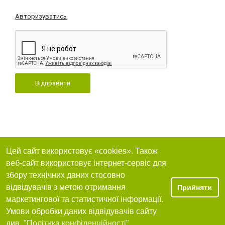
Авторизуватись
Відправити
Цей сайт використовує «cookies». Також
веб-сайт використовує інтернет-сервіс для
збору технічних даних стосовно
відвідувачів з метою отримання
Прийняти
маркетингової та статистичної інформації.
Умови обробки даних відвідувачів сайту
див.
"Політика конфіденційності"