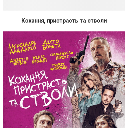
Кохання, пристрасть та стволи