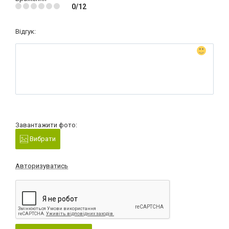
0/12
Відгук:
Завантажити фото:
Вибрати
Авторизуватись