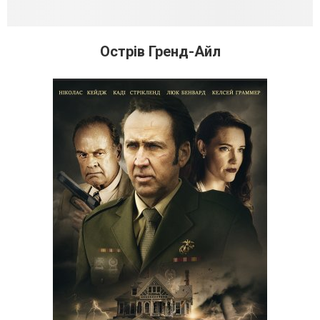
Острів Гренд-Айл