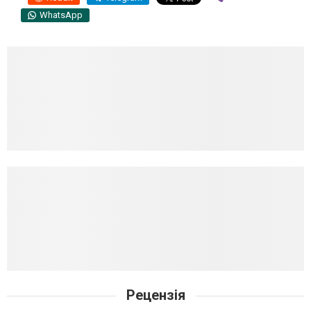
WhatsApp
Рецензія