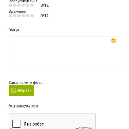
Обслуговування
0/12
Враження
0/12
Відгук:
Завантажити фото:
Вибрати
Авторизуватись