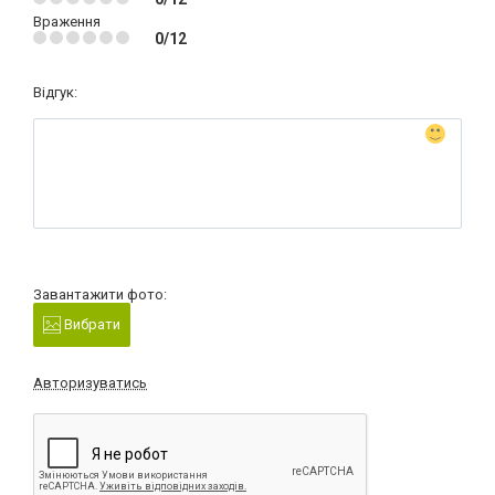
Враження
0/12
Відгук:
Завантажити фото:
Вибрати
Авторизуватись