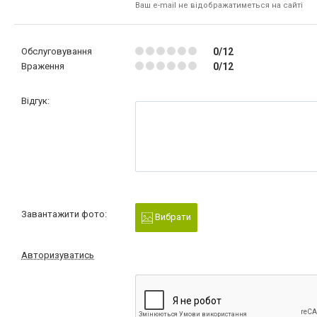
Ваш e-mail не відображатиметься на сайті
Обслуговування
0/12
Враження
0/12
Відгук:
Завантажити фото:
Вибрати
Авторизуватись