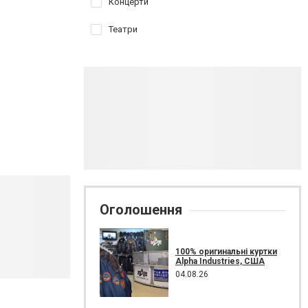
Концерти
Театри
Оголошення
100% оригинальні куртки
Alpha Industries, США
04.08.26