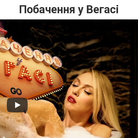
Побачення у Вегасі