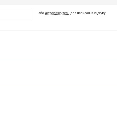
або
Авторизуйтесь
для написання відгуку