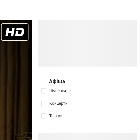
Афіша
Нічне життя
Концерти
Театри