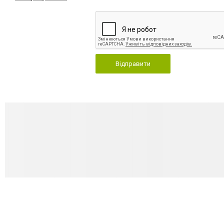
Відправити