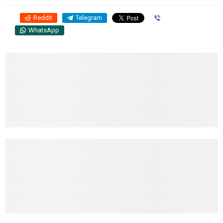
Reddit
Telegram
Viber
WhatsApp