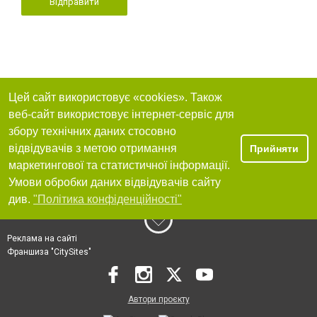
Відправити
Цей сайт використовує «cookies». Також
веб-сайт використовує інтернет-сервіс для
збору технічних даних стосовно
відвідувачів з метою отримання
Прийняти
маркетингової та статистичної інформації.
Умови обробки даних відвідувачів сайту
див.
"Політика конфіденційності"
Реклама на сайті
Франшиза "CitySites"
Автори проєкту