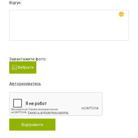
Відгук:
Завантажити фото:
Вибрати
Авторизуватись
Відправити