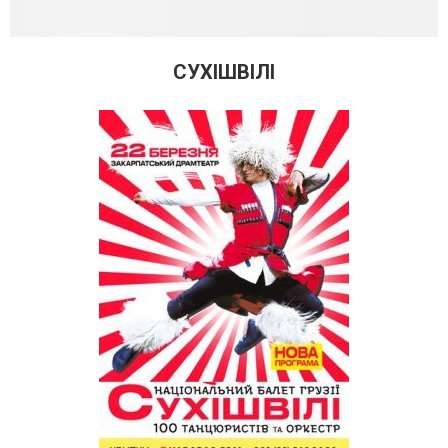
СУХІШВІЛІ