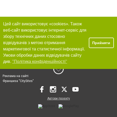
Цей сайт використовує «cookies». Також
веб-сайт використовує інтернет-сервіс для
збору технічних даних стосовно
відвідувачів з метою отримання
Прийняти
маркетингової та статистичної інформації.
Умови обробки даних відвідувачів сайту
див.
"Політика конфіденційності"
Реклама на сайті
Франшиза "CitySites"
Автори проєкту