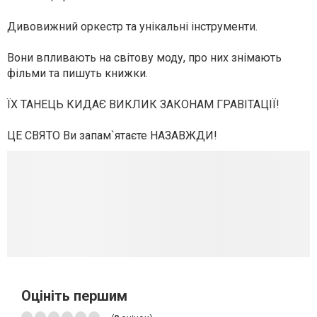
Дивовижний оркестр та унікальні інструменти.
Вони впливають на світову моду, про них знімають
фільми та пишуть книжки.
ЇХ ТАНЕЦЬ КИДАЄ ВИКЛИК ЗАКОНАМ ГРАВІТАЦІЇ!
ЦЕ СВЯТО Ви запам`ятаєте НАЗАВЖДИ!
Оцініть першим