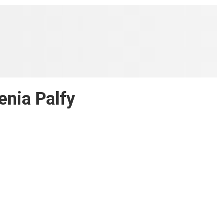
enia Palfy