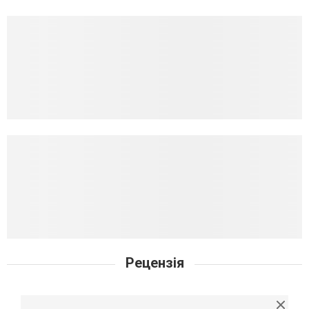
Рецензія