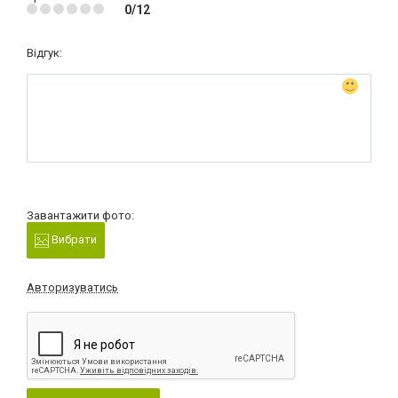
0/12
Відгук:
Завантажити фото:
Вибрати
Авторизуватись