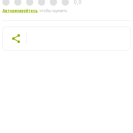
0,0
Авторизируйтесь
, чтобы оценить