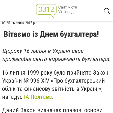
09:25, 16 липня 2015 р.
Вітаємо із Днем бухгалтера!
Щороку 16 липня в Україні своє
професійне свято відзначають бухгалтери.
16 липня 1999 року було прийнято Закон
України № 996-XIV «Про бухгалтерський
облік та фінансову звітність в Україні»,
нагадує
ІА Полтава
.
Даний Закон визначає правові основи