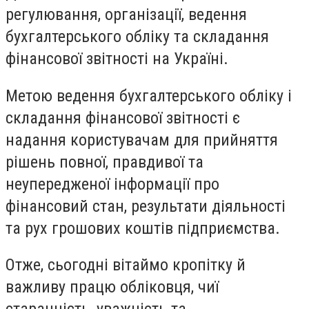
регулювання, організації, ведення
бухгалтерського обліку та складання
фінансової звітності на Україні.
Метою ведення бухгалтерського обліку і
складання фінансової звітності є
надання користувачам для прийняття
рішень повної, правдивої та
неупередженої інформації про
фінансовий стан, результати діяльності
та рух грошових коштів підприємства.
Отже, сьогодні вітаймо кропітку й
важливу працю обліковця, чиї