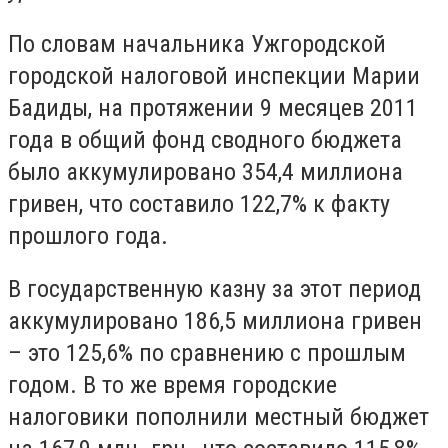
По словам начальника Ужгородской
городской налоговой инспекции Марии
Бадиды, на протяжении 9 месяцев 2011
года в общий фонд сводного бюджета
было аккумулировано 354,4 миллиона
гривен, что составило 122,7% к факту
прошлого года.
В государственную казну за этот период
аккумулировано 186,5 миллиона гривен
– это 125,6% по сравнению с прошлым
годом. В то же время городские
налоговики пополнили местный бюджет