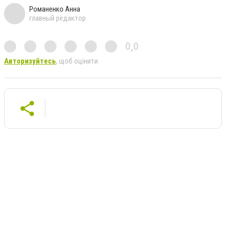
Романенко Анна
главный редактор
0,0
Авторизуйтесь
, щоб оцінити