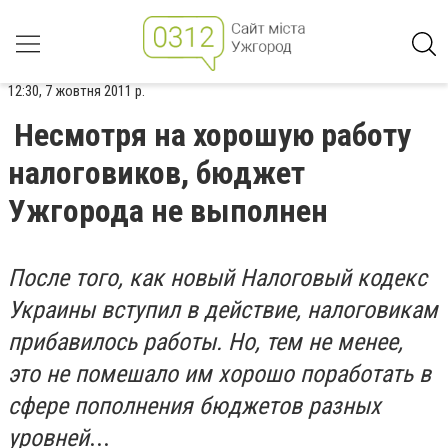
12:30, 7 жовтня 2011 р.
Несмотря на хорошую работу
налоговиков, бюджет
Ужгорода не выполнен
После того, как новый Налоговый кодекс
Украины вступил в действие, налоговикам
прибавилось работы. Но, тем не менее,
это не помешало им хорошо поработать в
сфере пополнения бюджетов разных
уровней
...