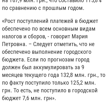
на 167,9 млн. грн., что составило 115,8%
по сравнению с прошлым годом.
«Рост поступлений платежей в бюджет
обеспечено по всем основным видам
налогов и сборов, - говорит Мария
Петровна. – Следует отметить, что не
обеспечено выполнение городского
бюджета. Если по прогнозам город
должен был аккумулировать за 9
месяцев текущего года 132,8 млн. грн., то
по факту поступило только 125,2 млн.
грн. То есть, не поступило в городской
бюджет 7,6 млн. грн».