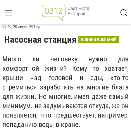
09:40, 20 липня 2015 р.
Насосная станция
НОВИНИ КОМПАНІЙ
Много ли человеку нужно для
комфортной жизни? Кому то хватает,
крыши над головой и еды, кто-то
стремиться заработать на многие блага
для жизни. Но многие, имея даже самый
минимум. не задумываются откуда, же он
появляется, что предшествует, например,
попаданию воды в кране.