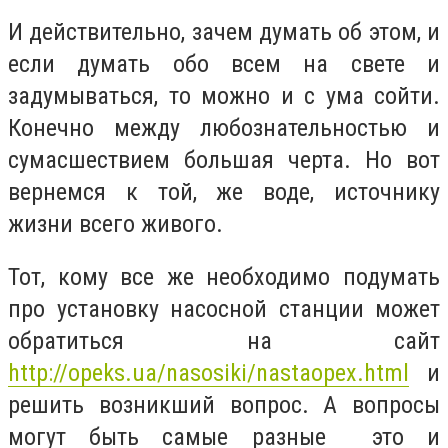
И действительно, зачем думать об этом, и
если думать обо всем на свете и
задумываться, то можно и с ума сойти.
Конечно между любознательностью и
сумасшествием большая черта. Но вот
вернемся к той, же воде, источнику
жизни всего живого.
Тот, кому все же необходимо подумать
про установку насосной станции может
обратиться на сайт
http://opeks.ua/nasosiki/nastaopex.html
и
решить возникший вопрос. А вопросы
могут быть самые разные это и