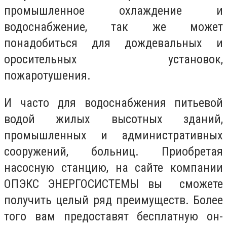
промышленное охлаждение и
водоснабжение, так же может
понадобиться для дождевальных и
оросительных установок,
пожаротушения.
И часто для водоснабжения питьевой
водой жилых высотных зданий,
промышленных и административных
сооружений, больниц. Приобретая
насосную станцию, на сайте компании
ОПЭКС ЭНЕРГОСИСТЕМЫ вы сможете
получить целый ряд преимуществ. Более
того вам предоставят бесплатную он-