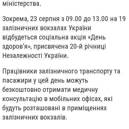
міністерства.
Зокрема, 23 серпня з 09.00 до 13.00 на 19
залізничних вокзалах України
відбудеться соціальна акція «День
здоров’я», присвячена 20-й річниці
Незалежності України.
Працівники залізничного транспорту та
пасажири у цей день можуть
безкоштовно отримати медичну
консультацію в мобільних офісах, які
будуть розташовані в приміщеннях
залізничних вокзалів.