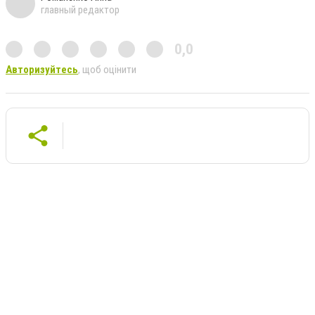
главный редактор
0,0
Авторизуйтесь
, щоб оцінити