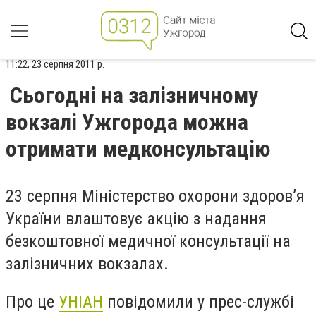
11:22, 23 серпня 2011 р.
Сьогодні на залізничному
вокзалі Ужгорода можна
отримати медконсультацію
23 серпня Міністерство охорони здоров’я
України влаштовує акцію з надання
безкоштовної медичної консультації на
залізничних вокзалах.
Про це
УНІАН
повідомили у прес-службі