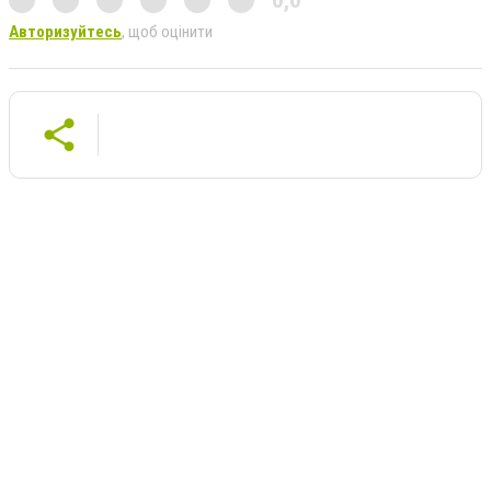
Авторизуйтесь
, щоб оцінити