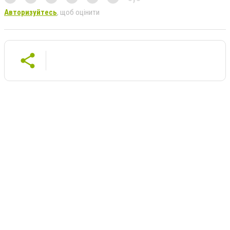
Авторизуйтесь
, щоб оцінити