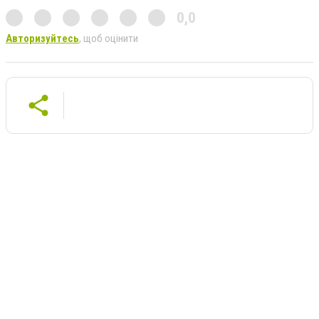
0,0
Авторизуйтесь
, щоб оцінити