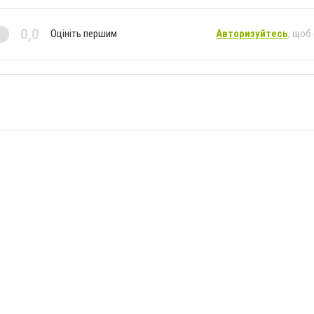
0,0
Оцініть першим
Авторизуйтесь
, щоб