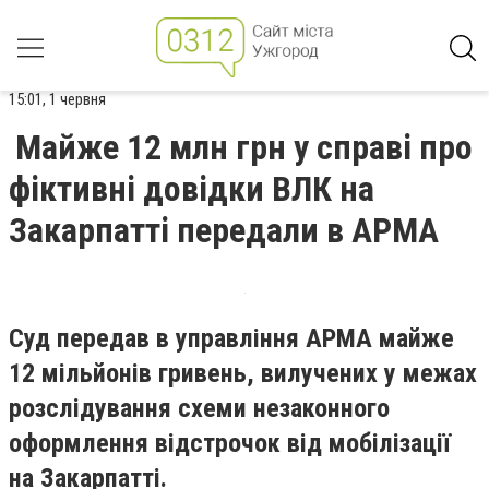
15:01, 1 червня
Майже 12 млн грн у справі про
фіктивні довідки ВЛК на
Закарпатті передали в АРМА
Суд передав в управління АРМА майже
12 мільйонів гривень, вилучених у межах
розслідування схеми незаконного
оформлення відстрочок від мобілізації
на Закарпатті.