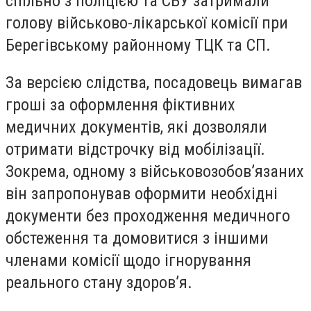
спільно з поліцією та СБУ затримали
голову військово-лікарської комісії при
Берегівському районному ТЦК та СП.
За версією слідства, посадовець вимагав
гроші за оформлення фіктивних
медичних документів, які дозволяли
отримати відстрочку від мобілізації.
Зокрема, одному з військовозобов’язаних
він запропонував оформити необхідні
документи без проходження медичного
обстеження та домовитися з іншими
членами комісії щодо ігнорування
реального стану здоров’я.