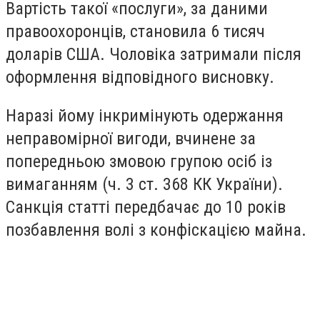
Вартість такої «послуги», за даними
правоохоронців, становила 6 тисяч
доларів США. Чоловіка затримали після
оформлення відповідного висновку.
Наразі йому інкримінують одержання
неправомірної вигоди, вчинене за
попередньою змовою групою осіб із
вимаганням (ч. 3 ст. 368 КК України).
Санкція статті передбачає до 10 років
позбавлення волі з конфіскацією майна.