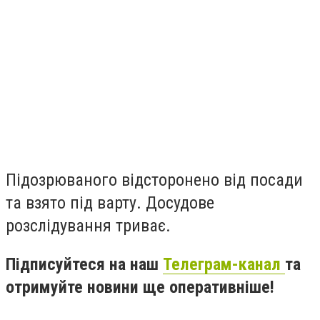
Підозрюваного відсторонено від посади
та взято під варту. Досудове
розслідування триває.
Підписуйтеся на наш
Телеграм-канал
та
отримуйте новини ще оперативніше!