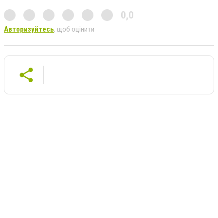
0,0
Авторизуйтесь
, щоб оцінити