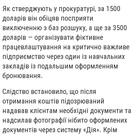
Як стверджують у прокуратурі, за 1500
доларів він обіцяв посприяти
виключенню з баз розшуку, а ще за 3500
доларів — організувати фіктивне
працевлаштування на критично важливе
підприємство через один із навчальних
закладів із подальшим оформленням
бронювання.
Слідство встановило, що після
отримання коштів підозрюваний
надавав клієнтам необхідні документи та
надсилав фотографії нібито оформлених
документів через систему «Дія». Крім