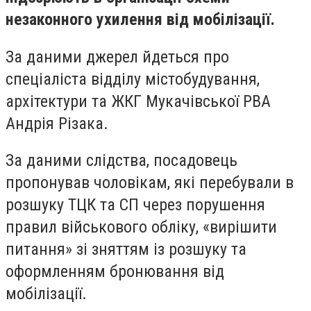
незаконного ухилення від мобілізації.
За даними джерел йдеться про
спеціаліста відділу містобудування,
архітектури та ЖКГ Мукачівської РВА
Андрія Різака.
За даними слідства, посадовець
пропонував чоловікам, які перебували в
розшуку ТЦК та СП через порушення
правил військового обліку, «вирішити
питання» зі зняттям із розшуку та
оформленням бронювання від
мобілізації.