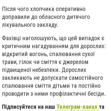
П
ісля чого хлопчика оперативно
доправили до обласного дитячого
лікувального закладу.
Фахівці наголошують, що цей випадок є
критичним нагадуванням для дорослих:
відкритий вогонь, спалювання сухої
трави, гілок чи сміття є джерелом
підвищеної небезпеки. Дорослих
закликають не допускати самостійного
спалювання сміття дітьми та постійно
проводити з ними профілактичні бесіди.
Підписуйтеся на наш
Телеграм-канал
та