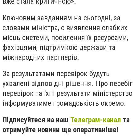
вже стала критичною».
Ключовим завданням на сьогодні, за
словами міністра, є виявлення слабких
місць системи, посилення їх ресурсами,
фахівцями, підтримкою держави та
міжнародних партнерів.
За результатами перевірок будуть
ухвалені відповідні рішення. Про перебіг
перевірок та їхні результати міністерство
інформуватиме громадськість окремо.
Підписуйтеся на наш
Телеграм-канал
та
отримуйте новини ще оперативніше!