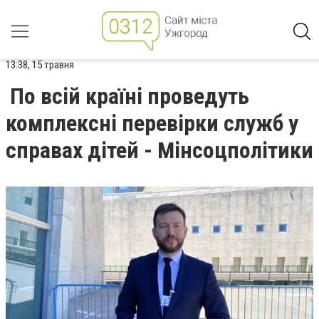
13:38, 15 травня
По всій країні проведуть
комплексні перевірки служб у
справах дітей - Мінсоцполітики