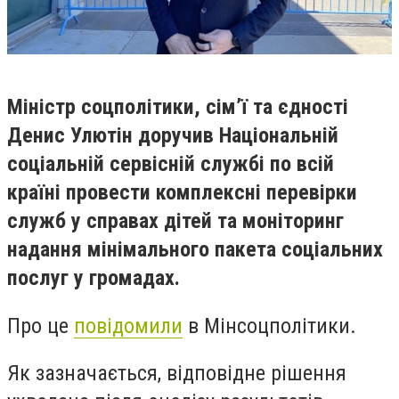
Міністр соцполітики, сім’ї та єдності
Денис Улютін доручив Національній
соціальній сервісній службі по всій
країні провести комплексні перевірки
служб у справах дітей та моніторинг
надання мінімального пакета соціальних
послуг у громадах.
Про це
повідомили
в Мінсоцполітики.
Як зазначається, відповідне рішення