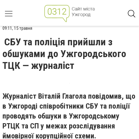
09:11, 15 травня
СБУ та поліція прийшли з
обшуками до Ужгородського
ТЦК — журналіст
Журналіст Віталій Глагола повідомив, що
в Ужгороді співробітники СБУ та поліції
проводять обшуки в Ужгородському
РТЦК та СП у межах розслідування
ймовірної корупційної схеми.