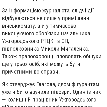
За інформацією журналіста, слідчі дії
відбуваються не лише у приміщенні
військкомату, а й у тимчасово
виконуючого обов’язки начальника
Ужгородського РТЦК та СП,
підполковника Миколи Мигалейка.
Також правоохоронці проводять обшуки
ще у трьох осіб, які можуть бути
причетними до справи.
Як стверджує Глагола, двом фігурантам
уже нібито вручили підозри. Один із них
— колишній працівник Ужгородського