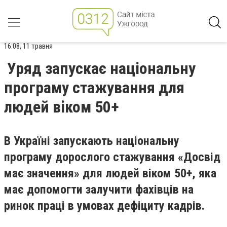
16:08, 11 травня
Уряд запускає національну
програму стажування для
людей віком 50+
В Україні запускають національну
програму дорослого стажування «Досвід
має значення» для людей віком 50+, яка
має допомогти залучити фахівців на
ринок праці в умовах дефіциту кадрів.