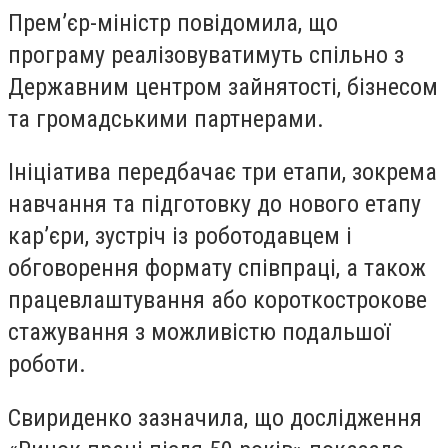
Прем’єр-міністр повідомила, що
програму реалізовуватимуть спільно з
Державним центром зайнятості, бізнесом
та громадськими партнерами.
Ініціатива передбачає три етапи, зокрема
навчання та підготовку до нового етапу
кар’єри, зустріч із роботодавцем і
обговорення формату співпраці, а також
працевлаштування або короткострокове
стажування з можливістю подальшої
роботи.
Свириденко зазначила, що дослідження