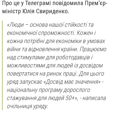
Про це у Телеграмі повідомила Прем’єр-
міністр Юлія Свириденко.
«Люди – основа нашої стійкості та
економічної спроможності. Кожен і
кожна потрібні для економіки в умовах
війни та відновлення країни. Працюємо
над стимулами для роботодавців і
можливостями для людей із досвідом
повертатися на ринок праці. Для цього
уряд запускає «Досвід має значення» -
національну програму дорослого
стажування для людей 50+», - написала
очільниця уряду.