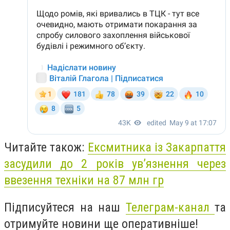
Читайте також:
Ексмитника із Закарпаття
засудили до 2 років ув’язнення через
ввезення техніки на 87 млн гр
Підписуйтеся на наш
Телеграм-канал
та
отримуйте новини ще оперативніше!