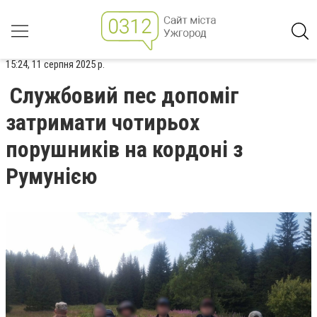
15:24, 11 серпня 2025 р.
Службовий пес допоміг
затримати чотирьох
порушників на кордоні з
Румунією