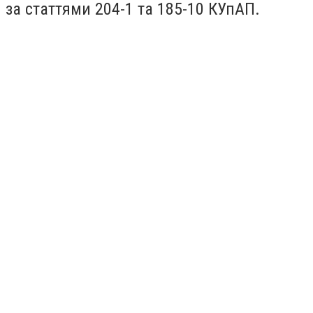
за статтями 204-1 та 185-10 КУпАП.