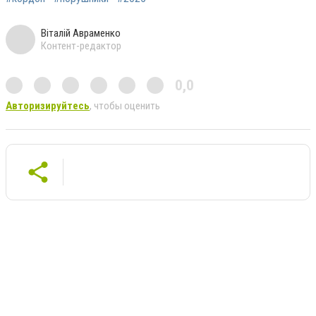
Віталій Авраменко
Контент-редактор
0,0
Авторизируйтесь
, чтобы оценить