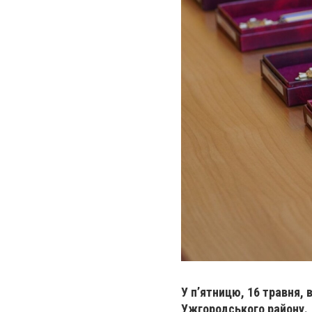
У п’ятницю, 16 травня, 
Ужгородського району.