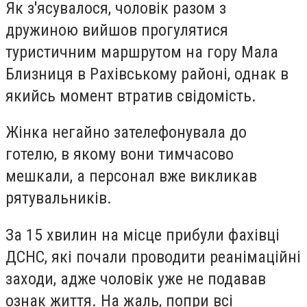
Як з'ясувалося, чоловік разом з
дружиною вийшов прогулятися
туристичним маршрутом на гору Мала
Близниця в Рахівському районі, однак в
якийсь момент втратив свідомість.
Жінка негайно зателефонувала до
готелю, в якому вони тимчасово
мешкали, а персонал вже викликав
рятувальників.
За 15 хвилин на місце прибули фахівці
ДСНС, які почали проводити реанімаційні
заходи, адже чоловік уже не подавав
ознак життя. На жаль, попри всі