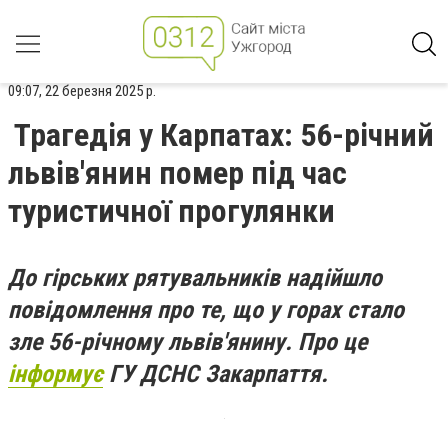
09:07, 22 березня 2025 р.
Трагедія у Карпатах: 56-річний
львів'янин помер під час
туристичної прогулянки
До гірських рятувальників надійшло
повідомлення про те, що у горах стало
зле 56-річному львів'янину. Про це
інформує
ГУ ДСНС Закарпаття.