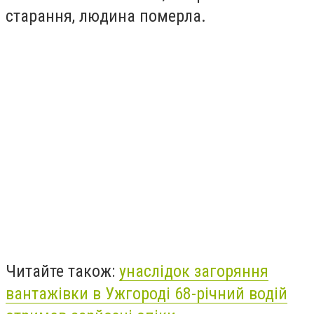
старання, людина померла.
Читайте також:
унаслідок загоряння
вантажівки в Ужгороді 68-річний водій