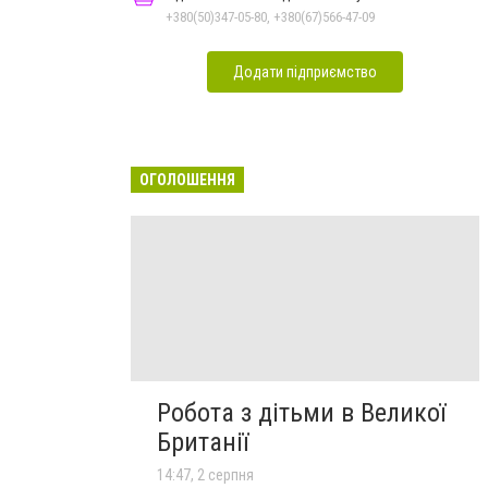
+380(50)347-05-80, +380(67)566-47-09
Додати підприємство
ОГОЛОШЕННЯ
Робота з дітьми в Великої
Британії
14:47, 2 серпня