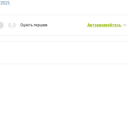
#2025
0,0
Оцініть першим
Авторизируйтесь
, ч