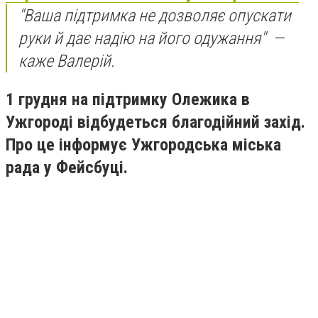
"Ваша підтримка не дозволяє опускати
руки й дає надію на його одужання" —
каже Валерій.
1 грудня на підтримку Олежика в
Ужгороді відбудеться благодійний захід.
Про це інформує Ужгородська міська
рада у Фейсбуці.