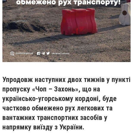
Упродовж наступних двох тижнів у пункті
пропуску «Чоп – Захонь», що на
українсько-угорському кордоні, буде
частково обмежено рух легкових та
вантажних транспортних засобів у
напрямку виїзду з України.