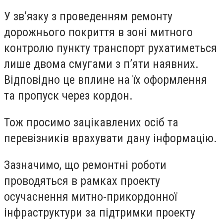
У зв’язку з проведенням ремонту
дорожнього покриття в зоні митного
контролю пункту транспорт рухатиметься
лише двома смугами з п’яти наявних.
Відповідно це вплине на їх оформлення
та пропуск через кордон.
Тож просимо зацікавлених осіб та
перевізників врахувати дану інформацію.
Зазначимо, що ремонтні роботи
проводяться в рамках проекту
осучаснення митно-прикордонної
інфраструктури за підтримки проекту