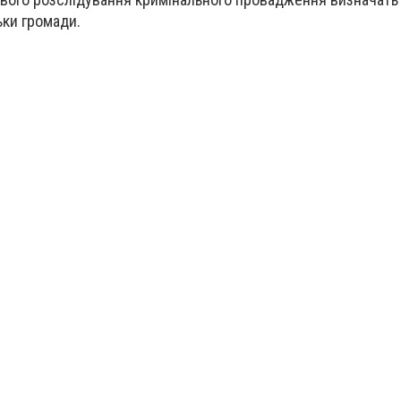
ьки громади.