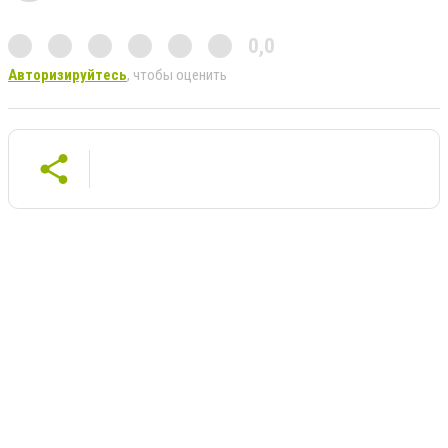
0,0
Авторизируйтесь
, чтобы оценить