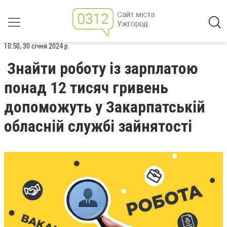
10:50, 30 січня 2024 р.
Знайти роботу із зарплатою
понад 12 тисяч гривень
допоможуть у Закарпатській
обласній службі зайнятості