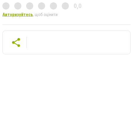
0,0
Авторизуйтесь
, щоб оцінити