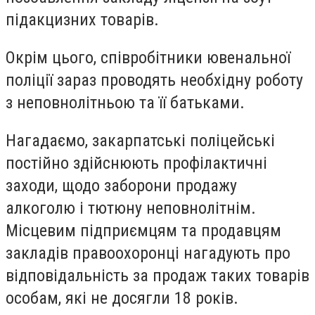
підакцизних товарів.
Окрім цього, співробітники ювенальної
поліції зараз проводять необхідну роботу
з неповнолітньою та її батьками.
Нагадаємо, закарпатські поліцейські
постійно здійснюють профілактичні
заходи, щодо заборони продажу
алкоголю і тютюну неповнолітнім.
Місцевим підприємцям та продавцям
закладів правоохоронці нагадують про
відповідальність за продаж таких товарів
особам, які не досягли 18 років.