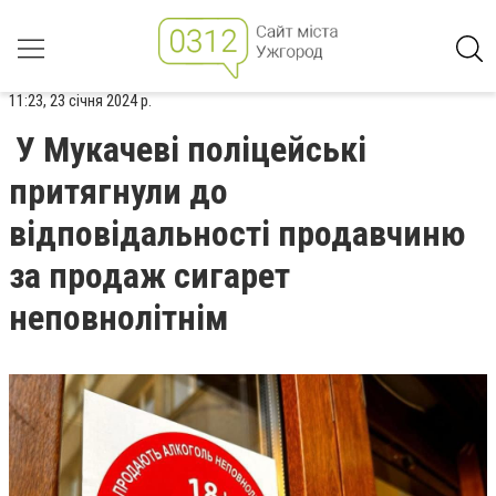
11:23, 23 січня 2024 р.
У Мукачеві поліцейські
притягнули до
відповідальності продавчиню
за продаж сигарет
неповнолітнім