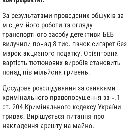
За результатами проведених обшуків за
місцем його роботи та огляду
транспортного засобу детективи БЕБ
вилучили понад 8 тис. пачок сигарет без
марок акцизного податку. Орієнтовна
вартість тютюнових виробів становить
понад пів мільйона гривень.
Досудове розслідування за ознаками
кримінального правопорушення за ч.1
ст. 204 Кримінального кодексу України
триває. Вирішується питання про
накладення арешту на майно.