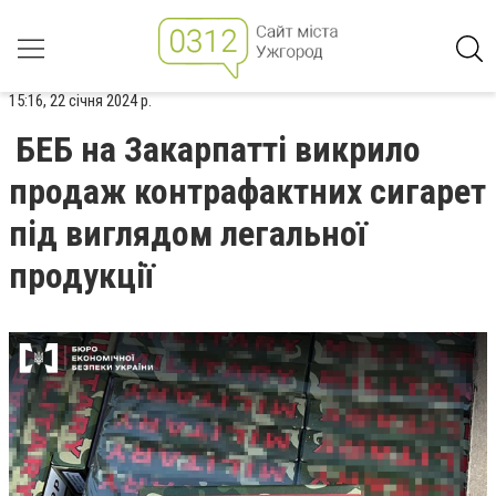
15:16, 22 січня 2024 р.
БЕБ на Закарпатті викрило
продаж контрафактних сигарет
під виглядом легальної
продукції