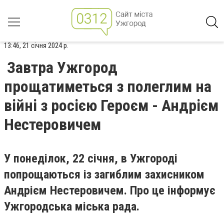
13:46, 21 січня 2024 р.
Завтра Ужгород
прощатиметься з полеглим на
війні з росією Героєм - Андрієм
Нестеровичем
У понеділок, 22 січня, в Ужгороді
попрощаються із загиблим захисником
Андрієм Нестеровичем. Про це інформує
Ужгородська міська рада.