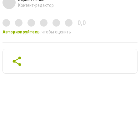
Контент-редактор
0,0
Авторизируйтесь
, чтобы оценить