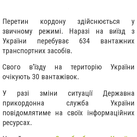
Перетин кордону здійснюється у
звичному режимі. Наразі на виїзд з
України перебуває 634 вантажних
транспортних засобів.
Свого в’їзду на територію України
очікують 30 вантажівок.
У разі зміни ситуації Державна
прикордонна служба України
повідомлятиме на своїх інформаційних
ресурсах.